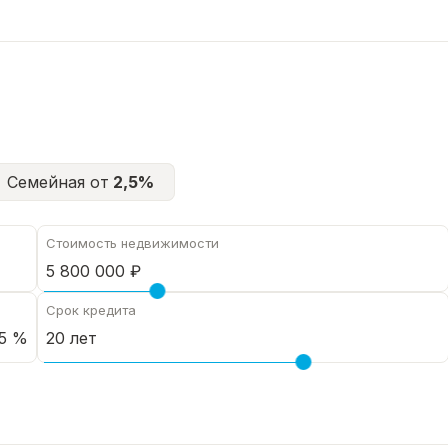
Семейная от
2,5%
Стоимость недвижимости
Срок кредита
5 %