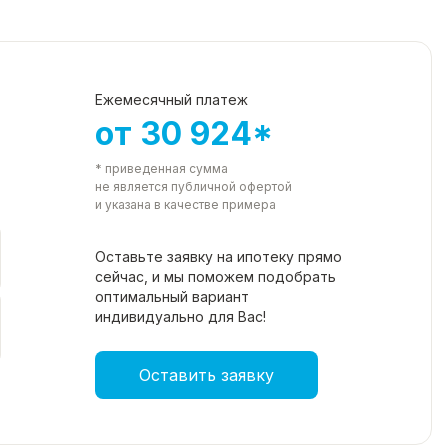
Ежемесячный платеж
от 30 924*
* приведенная сумма
не является публичной офертой
и указана в качестве примера
Оставьте заявку на ипотеку прямо
сейчас, и мы поможем подобрать
оптимальный вариант
индивидуально для Вас!
Оставить заявку