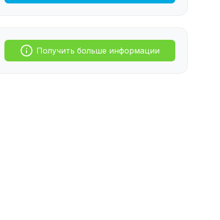
Получить больше информации