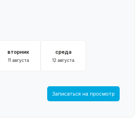
вторник
среда
11 августа
12 августа
Записаться на просмотр