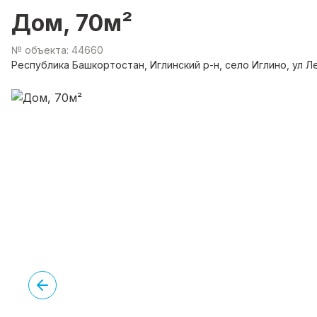
Дом, 70м²
№ объекта: 44660
Республика Башкортостан, Иглинский р-н, село Иглино, ул Л