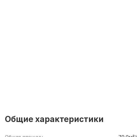
Общие характеристики