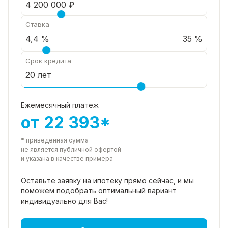
Ставка
35 %
Срок кредита
Ежемесячный платеж
от 22 393*
* приведенная сумма
не является публичной офертой
и указана в качестве примера
Оставьте заявку на ипотеку прямо
сейчас, и мы
поможем подобрать
оптимальный вариант
индивидуально для Вас!