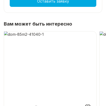
Оставить заявку
Вам может быть интересно