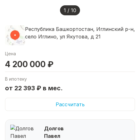
1 / 10
Республика Башкортостан, Иглинский р-н,
село Иглино, ул Якутова, д 21
Цена
4 200 000 ₽
В ипотеку
от 22 393 ₽ в мес.
Рассчитать
Долгов
Павел