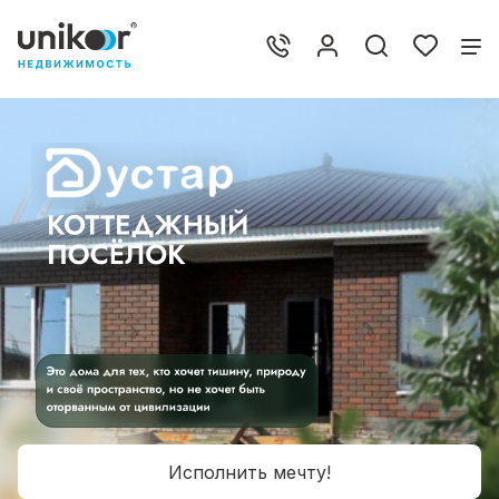
Исполнить мечту!