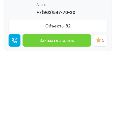
Агент
+7(962)547-70-20
Объекты 82
Заказать звонок
5