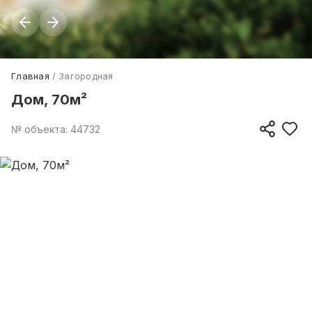
Главная
Загородная
Дом, 70м²
№ объекта: 44732