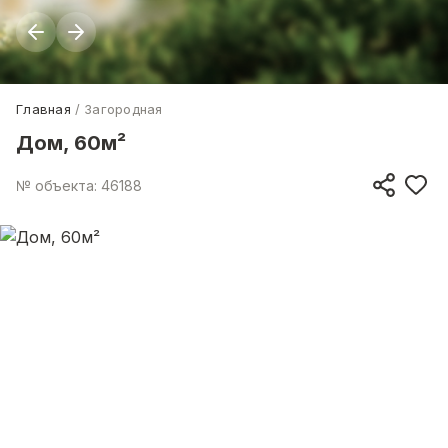
Главная
Загородная
Дом, 60м²
№ объекта: 46188