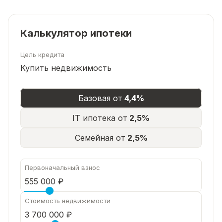
детская игровая площадка.
Калькулятор ипотеки
Цель кредита
Купить недвижимость
Базовая от
4,4%
IT ипотека от
2,5%
Семейная от
2,5%
Первоначальный взнос
Стоимость недвижимости