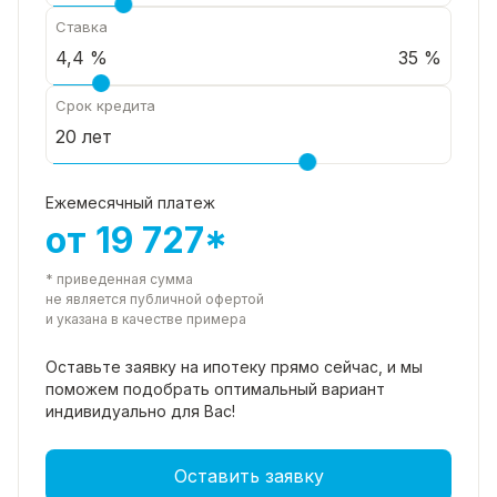
Ставка
35 %
Срок кредита
Ежемесячный платеж
от 19 727*
* приведенная сумма
не является публичной офертой
и указана в качестве примера
Оставьте заявку на ипотеку прямо
сейчас, и мы
поможем подобрать
оптимальный вариант
индивидуально для Вас!
Оставить заявку