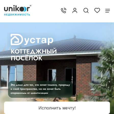
Исполнить мечту!