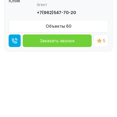
Агент
+7(962)547-70-20
Объекты 60
Заказать звонок
5