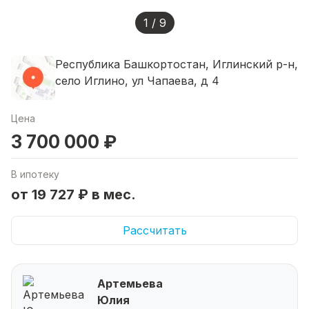
1 / 9
Республика Башкортостан, Иглинский р-н,
село Иглино, ул Чапаева, д 4
Цена
3 700 000 ₽
В ипотеку
от 19 727 ₽ в мес.
Рассчитать
Артемьева
Юлия