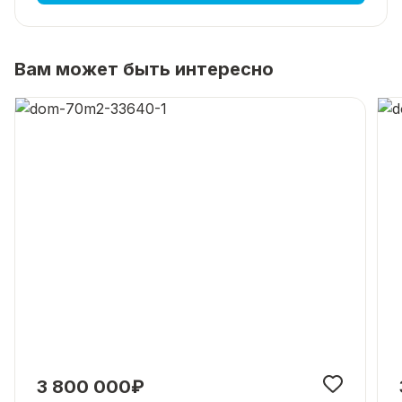
Вам может быть интересно
3 800 000₽