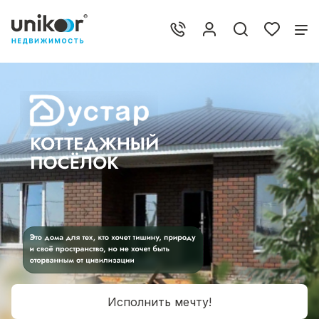
Исполнить мечту!