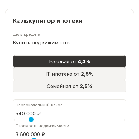
Калькулятор ипотеки
Цель кредита
Купить недвижимость
Базовая от
4,4%
IT ипотека от
2,5%
Семейная от
2,5%
Первоначальный взнос
Стоимость недвижимости