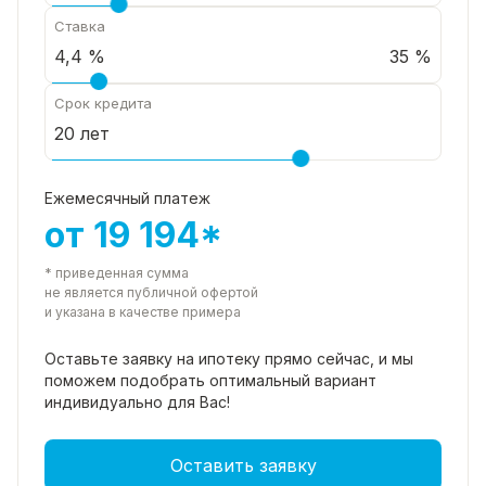
Ставка
35 %
Срок кредита
Ежемесячный платеж
от 19 194*
* приведенная сумма
не является публичной офертой
и указана в качестве примера
Оставьте заявку на ипотеку прямо
сейчас, и мы
поможем подобрать
оптимальный вариант
индивидуально для Вас!
Оставить заявку