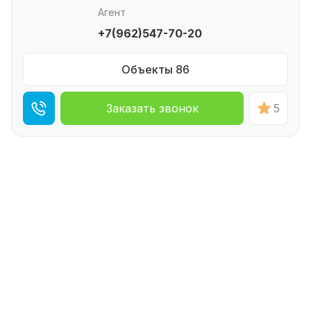
Агент
+7(962)547-70-20
Объекты 86
Заказать звонок
5