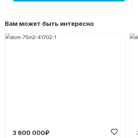
Вам может быть интересно
3 600 000₽