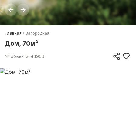
Главная
Загородная
Дом, 70м²
№ объекта: 44966