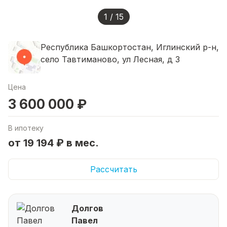
1 / 15
Республика Башкортостан, Иглинский р-н,
село Тавтиманово, ул Лесная, д 3
Цена
3 600 000 ₽
В ипотеку
от 19 194 ₽ в мес.
Рассчитать
Долгов
Павел