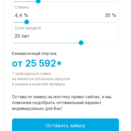
Ставка
35 %
Срок кредита
Ежемесячный платеж
от 25 592*
* приведенная сумма
не является публичной офертой
и указана в качестве примера
Оставьте заявку на ипотеку прямо
сейчас, и мы
поможем подобрать
оптимальный вариант
индивидуально для Вас!
Оставить заявку