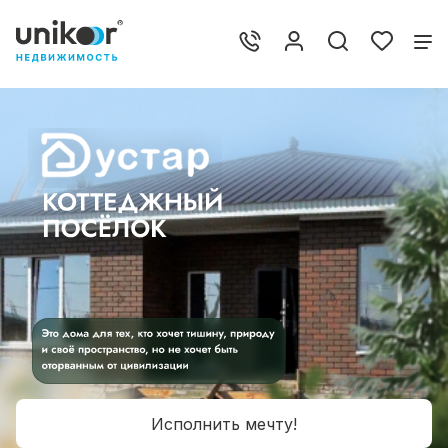
Исполнить мечту!