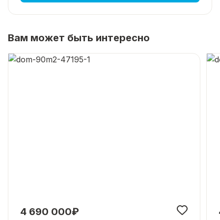
Вам может быть интересно
4 690 000₽