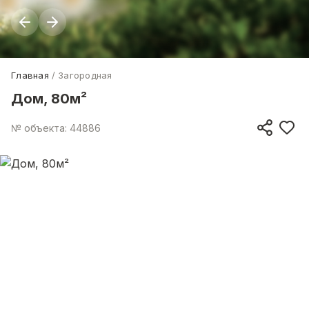
Главная
Загородная
Дом, 80м²
№ объекта: 44886