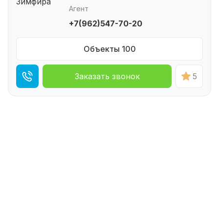
Агент
+7(962)547-70-20
Объекты 100
Заказать звонок
5