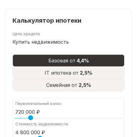
Калькулятор ипотеки
Цель кредита
Купить недвижимость
Базовая от
4,4%
IT ипотека от
2,5%
Семейная от
2,5%
Первоначальный взнос
Стоимость недвижимости