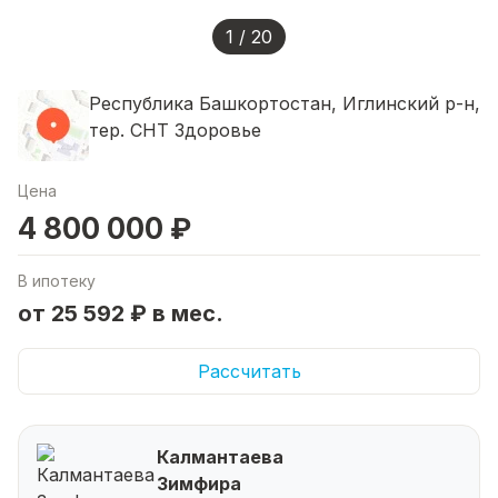
1 / 20
Республика Башкортостан, Иглинский р-н,
тер. СНТ Здоровье
Цена
4 800 000 ₽
В ипотеку
от 25 592 ₽ в мес.
Рассчитать
Калмантаева
Зимфира