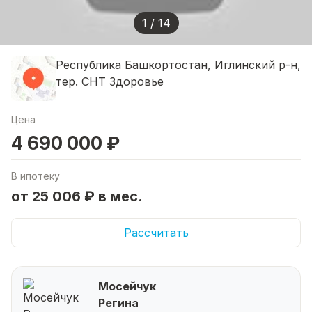
1 / 14
Республика Башкортостан, Иглинский р-н,
тер. СНТ Здоровье
Цена
4 690 000 ₽
В ипотеку
от 25 006 ₽ в мес.
Рассчитать
Мосейчук
Регина