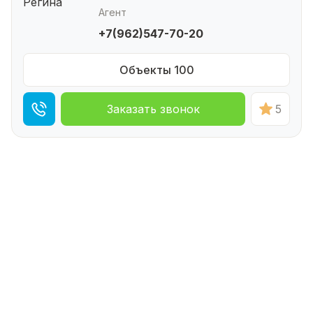
Агент
+7(962)547-70-20
Объекты 100
Заказать звонок
5