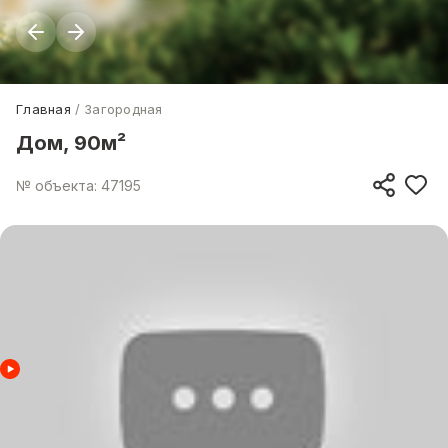
Главная
Загородная
Дом, 90м²
№ объекта: 47195