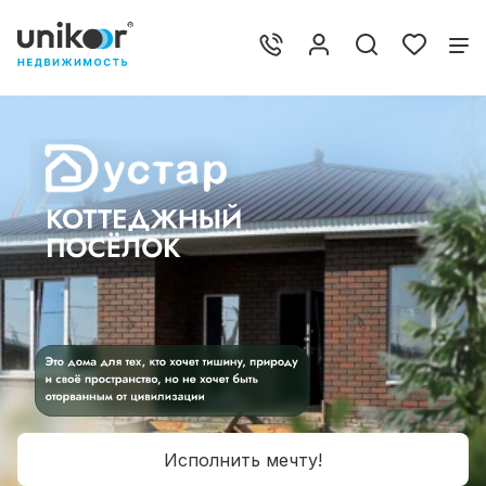
Исполнить мечту!