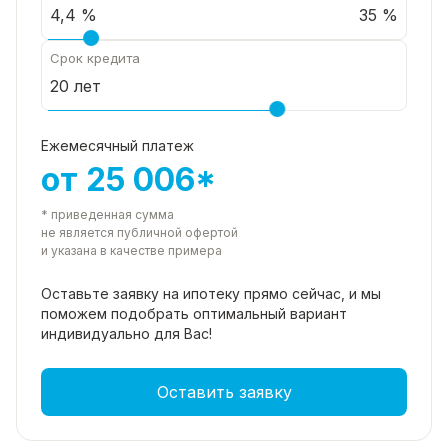
35 %
Срок кредита
Ежемесячный платеж
от 25 006*
* приведенная сумма
не является публичной офертой
и указана в качестве примера
Оставьте заявку на ипотеку прямо
сейчас, и мы
поможем подобрать
оптимальный вариант
индивидуально для Вас!
Оставить заявку