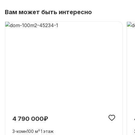
Вам может быть интересно
4 790 000₽
3-комн
100 м²
1
этаж