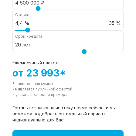
Ставка
35 %
Срок кредита
Ежемесячный платеж
от 23 993*
* приведенная сумма
не является публичной офертой
и указана в качестве примера
Оставьте заявку на ипотеку прямо
сейчас, и мы
поможем подобрать
оптимальный вариант
индивидуально для Вас!