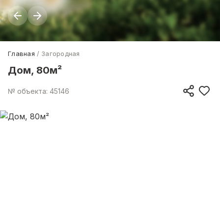
Главная
Загородная
Дом, 80м²
№ объекта: 45146