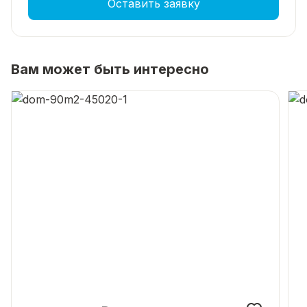
Оставить заявку
Вам может быть интересно