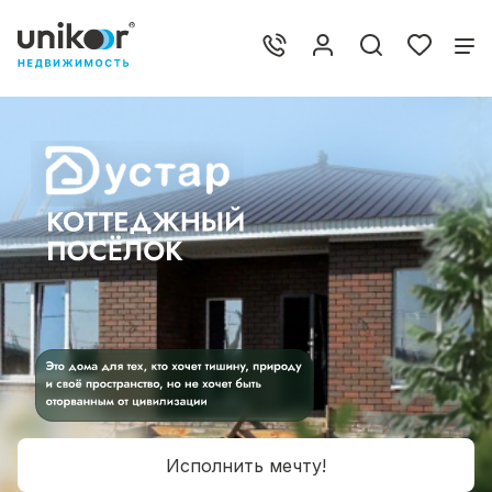
Исполнить мечту!