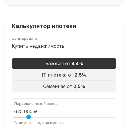
Калькулятор ипотеки
Цель кредита
Купить недвижимость
Базовая от
4,4%
IT ипотека от
2,5%
Семейная от
2,5%
Первоначальный взнос
Стоимость недвижимости