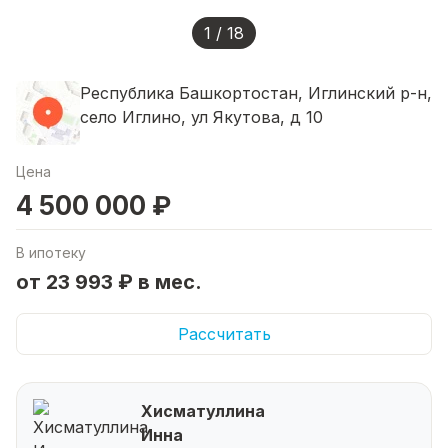
1 / 18
Республика Башкортостан, Иглинский р-н,
село Иглино, ул Якутова, д 10
Цена
4 500 000 ₽
В ипотеку
от 23 993 ₽ в мес.
Рассчитать
Хисматуллина
Инна