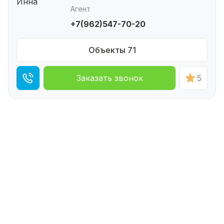
Агент
+7(962)547-70-20
Объекты 71
Заказать звонок
5