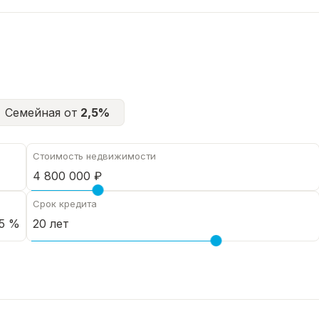
Семейная от
2,5%
Стоимость недвижимости
Срок кредита
5 %