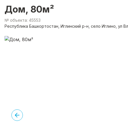
Дом, 80м²
№ объекта: 45553
Республика Башкортостан, Иглинский р-н, село Иглино, ул В