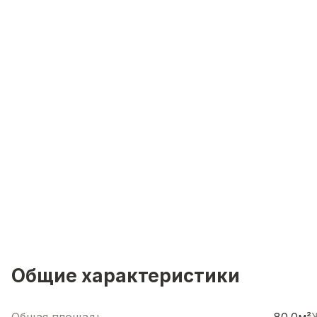
Общие характеристики