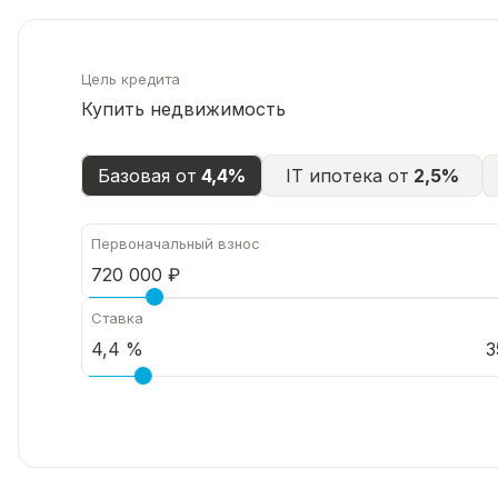
Цель кредита
Купить недвижимость
Базовая от
4,4%
IT ипотека от
2,5%
Первоначальный взнос
Ставка
3