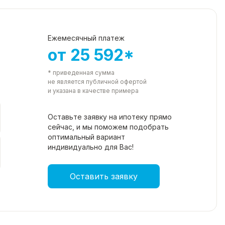
Ежемесячный платеж
от 25 592*
* приведенная сумма
не является публичной офертой
и указана в качестве примера
Оставьте заявку на ипотеку прямо
сейчас, и мы поможем подобрать
оптимальный вариант
индивидуально для Вас!
Оставить заявку