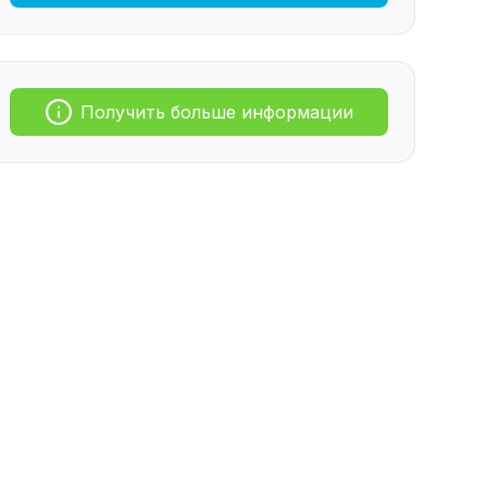
Получить больше информации