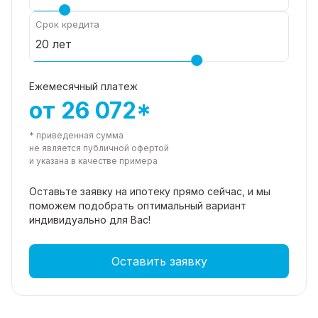
Срок кредита
Ежемесячный платеж
от 26 072*
* приведенная сумма
не является публичной офертой
и указана в качестве примера
Оставьте заявку на ипотеку прямо
сейчас, и мы
поможем подобрать
оптимальный вариант
индивидуально для Вас!
Оставить заявку