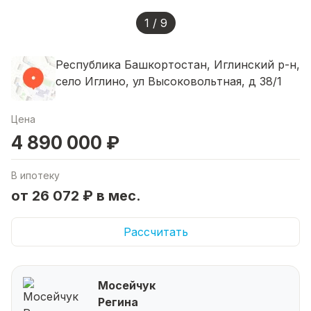
1 / 9
Республика Башкортостан, Иглинский р-н,
село Иглино, ул Высоковольтная, д 38/1
Цена
4 890 000 ₽
В ипотеку
от 26 072 ₽ в мес.
Рассчитать
Мосейчук
Регина