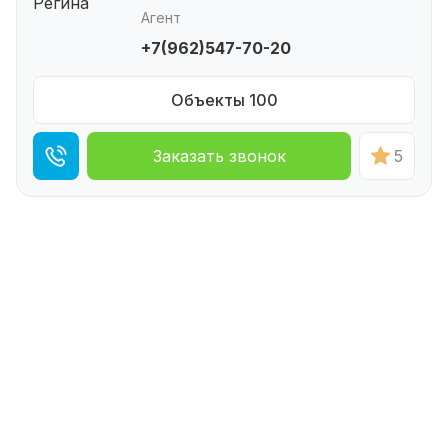
Агент
+7(962)547-70-20
Объекты 100
Заказать звонок
5