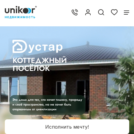
Исполнить мечту!