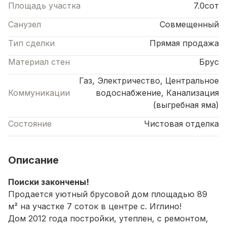
Площадь участка
7.0сот
Санузел
Совмещенный
Тип сделки
Прямая продажа
Материал стен
Брус
Газ, Электричество, Центральное
Коммуникации
водоснабжение, Канализация
(выгребная яма)
Состояние
Чистовая отделка
Описание
Поиски закончены!
Продается уютный брусовой дом площадью 89
м² на участке 7 соток в центре с. Иглино!
Дом 2012 года постройки, утеплен, с ремонтом,