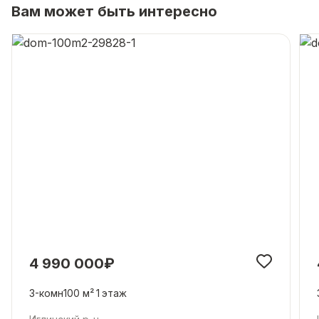
Вам может быть интересно
4 990 000₽
3-комн
100 м²
1
этаж