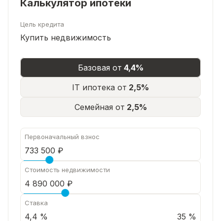
Калькулятор ипотеки
Цель кредита
Купить недвижимость
Базовая от
4,4%
IT ипотека от
2,5%
Семейная от
2,5%
Первоначальный взнос
Стоимость недвижимости
Ставка
35 %