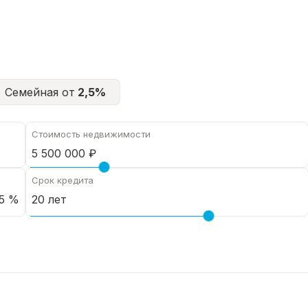
Семейная от
2,5%
Стоимость недвижимости
Срок кредита
5 %