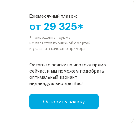
Ежемесячный платеж
от 29 325*
* приведенная сумма
не является публичной офертой
и указана в качестве примера
Оставьте заявку на ипотеку прямо
сейчас, и мы поможем подобрать
оптимальный вариант
индивидуально для Вас!
Оставить заявку