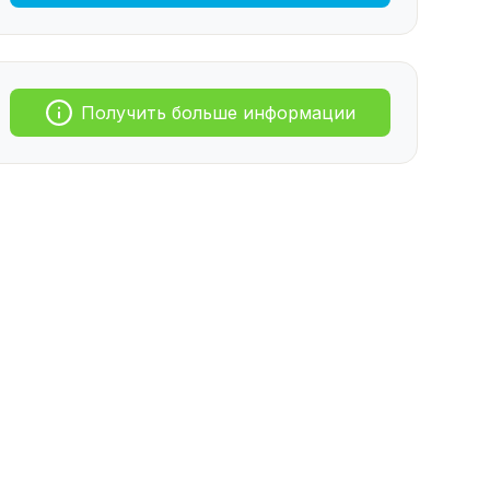
Получить больше информации