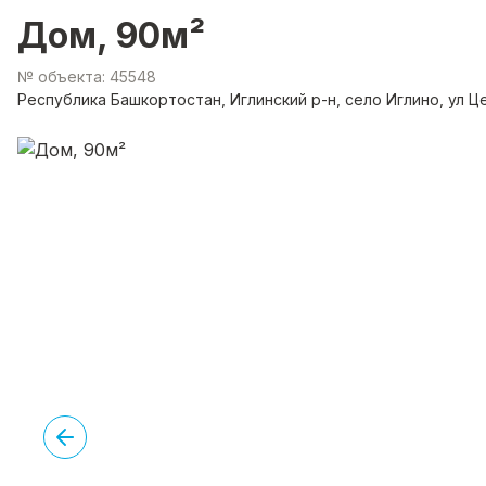
Дом, 90м²
№ объекта: 45548
Республика Башкортостан, Иглинский р-н, село Иглино, ул 