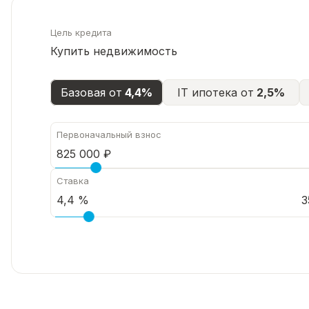
Цель кредита
Купить недвижимость
Базовая от
4,4%
IT ипотека от
2,5%
Первоначальный взнос
Ставка
3