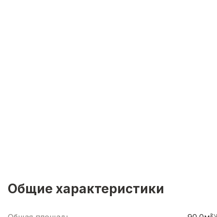
Общие характеристики