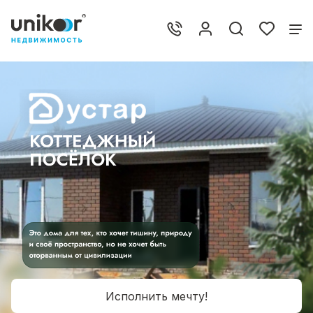
Исполнить мечту!