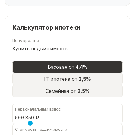
Калькулятор ипотеки
Цель кредита
Купить недвижимость
Базовая от
4,4%
IT ипотека от
2,5%
Семейная от
2,5%
Первоначальный взнос
Стоимость недвижимости