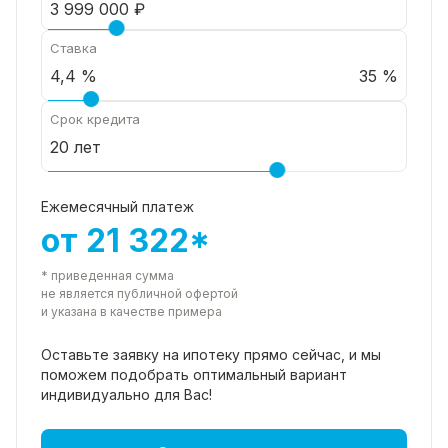
Ставка
35 %
Срок кредита
Ежемесячный платеж
от 21 322*
* приведенная сумма
не является публичной офертой
и указана в качестве примера
Оставьте заявку на ипотеку прямо
сейчас, и мы
поможем подобрать
оптимальный вариант
индивидуально для Вас!