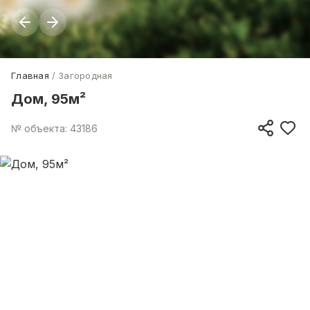
Главная
Загородная
Дом, 95м²
№ объекта: 43186