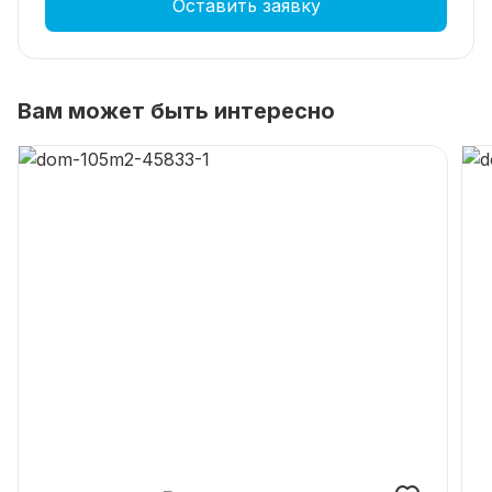
Оставить заявку
Вам может быть интересно