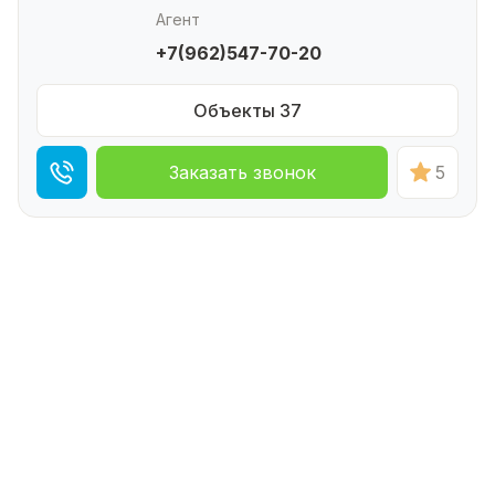
Агент
+7(962)547-70-20
Объекты 37
Заказать звонок
5