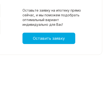
Оставьте заявку на ипотеку прямо
сейчас, и мы поможем подобрать
оптимальный вариант
индивидуально для Вас!
Оставить заявку