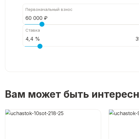
Первоначальный взнос
Ставка
3
Вам может быть интерес