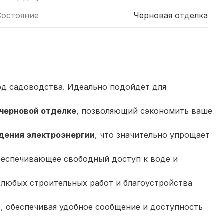
Состояние
Черновая отделка
д садоводства. Идеально подойдёт для
 черновой отделке
, позволяющий сэкономить ваше
едения электроэнергии
, что значительно упрощает
обеспечивающее свободный доступ к воде и
 любых строительных работ и благоустройства
а
, обеспечивая удобное сообщение и доступность