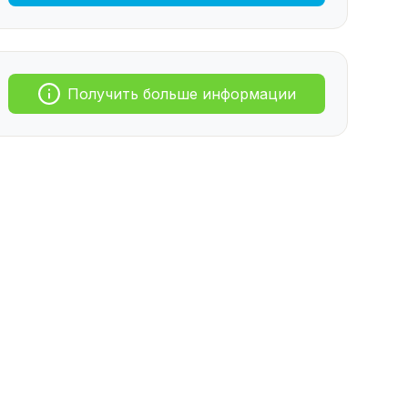
Получить больше информации