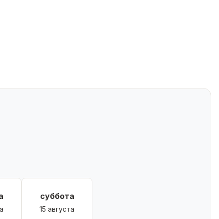
а
суббота
а
15 августа