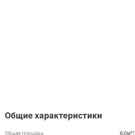
Общие характеристики
Общая площадь
6.0м²