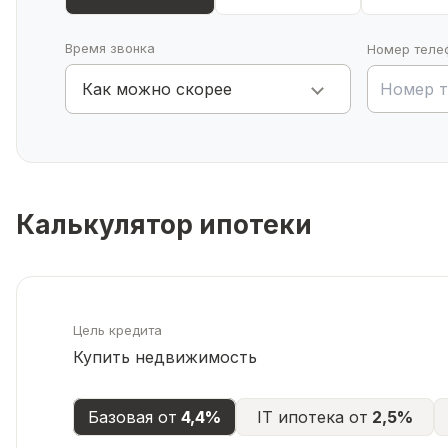
Время звонка
Номер теле
Как можно скорее
Калькулятор ипотеки
Цель кредита
Купить недвижимость
Базовая от
4,4%
IT ипотека от
2,5%