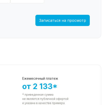
Записаться на просмотр
Ежемесячный платеж
от 2 133*
* приведенная сумма
не является публичной офертой
и указана в качестве примера