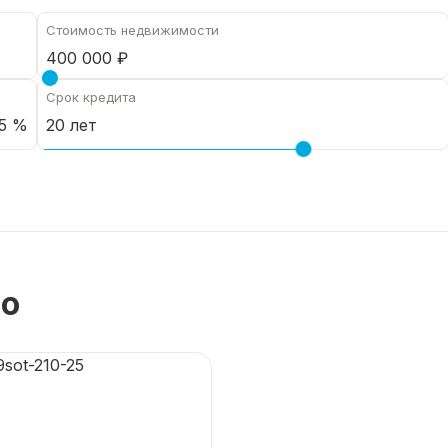
Стоимость недвижимости
Срок кредита
5 %
но