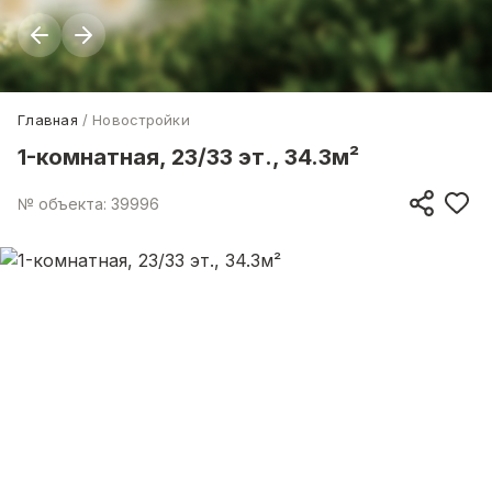
Главная
Новостройки
1-комнатная, 23/33 эт., 34.3м²
№ объекта: 39996