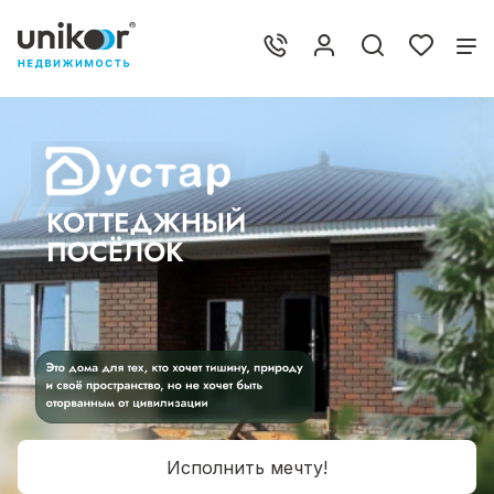
Исполнить мечту!