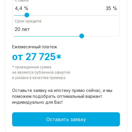
35 %
Срок кредита
Ежемесячный платеж
от 27 725*
* приведенная сумма
не является публичной офертой
и указана в качестве примера
Оставьте заявку на ипотеку прямо
сейчас, и мы
поможем подобрать
оптимальный вариант
индивидуально для Вас!
Оставить заявку