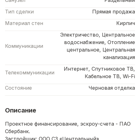
Тип сделки
Прямая продажа
Материал стен
Кирпич
Электричество, Центральное
водоснабжение, Отопление
Коммуникации
центральное, Центральная
канализация
Интернет, Спутниковое ТВ,
Телекоммуникации
Кабельное ТВ, Wi-Fi
Состояние
Черновая отделка
Описание
Проектное финансирование, эскроу-счета - ПАО
Сбербанк.
Застройщик: ООО СЗ «Центральный»