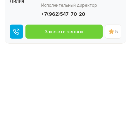
Исполнительный директор
+7(962)547-70-20
Заказать звонок
5