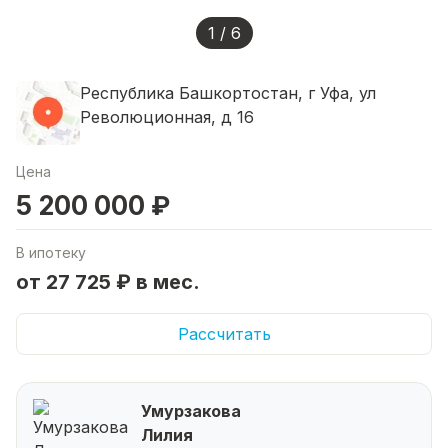
1 / 6
Республика Башкортостан, г Уфа, ул
Революционная, д 16
Цена
5 200 000 ₽
В ипотеку
от 27 725 ₽ в мес.
Рассчитать
Умурзакова
Лилия