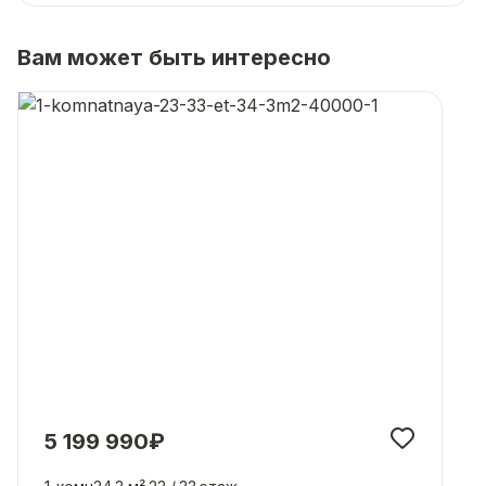
Вам может быть интересно
5 199 990₽