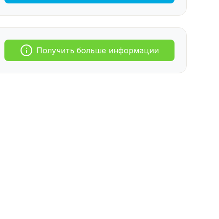
Получить больше информации