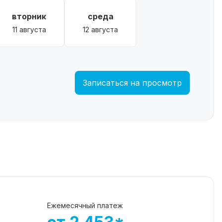
вторник
среда
11 августа
12 августа
Записаться на просмотр
Ежемесячный платеж