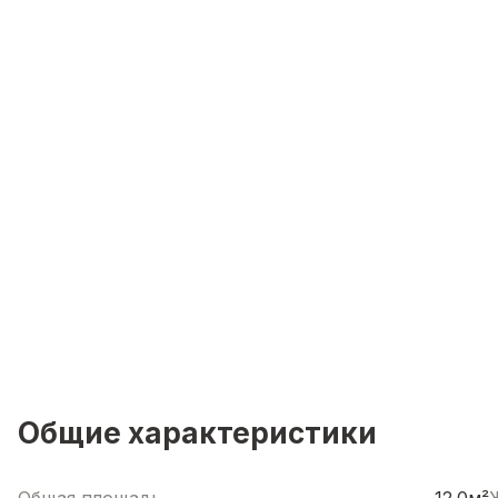
Общие характеристики