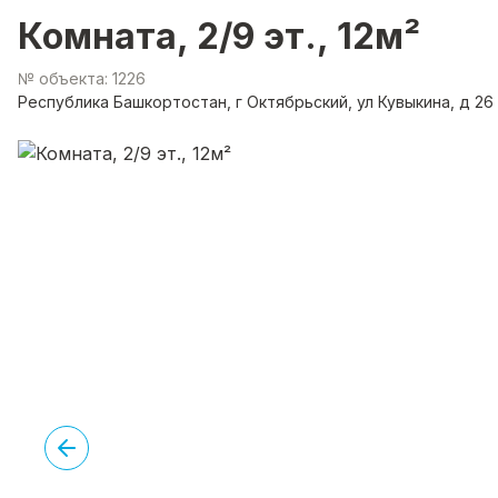
Комната, 2/9 эт., 12м²
№ объекта: 1226
Республика Башкортостан, г Октябрьский, ул Кувыкина, д 26