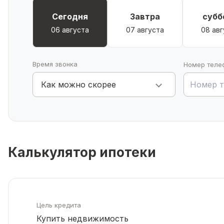
Сегодня
Завтра
субб
06 августа
07 августа
08 авг
Время звонка
Номер теле
Как можно скорее
Калькулятор ипотеки
Цель кредита
Купить недвижимость