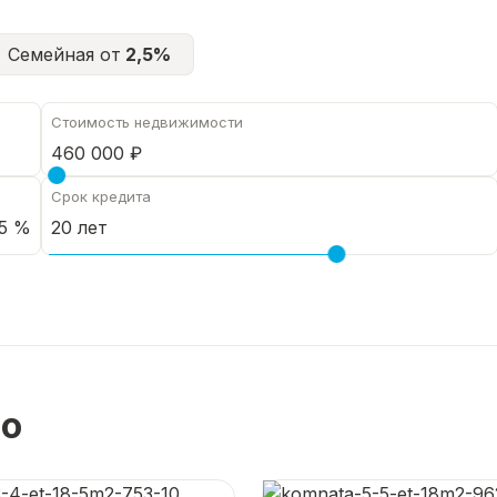
Семейная от
2,5%
Стоимость недвижимости
Срок кредита
5 %
но