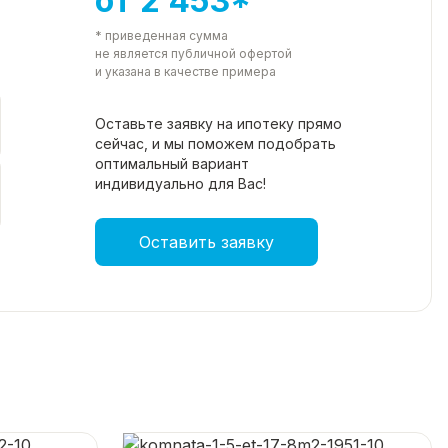
от 2 453*
* приведенная сумма
не является публичной офертой
и указана в качестве примера
Оставьте заявку на ипотеку прямо
сейчас, и мы поможем подобрать
оптимальный вариант
индивидуально для Вас!
Оставить заявку