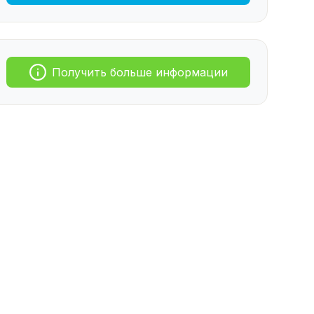
Получить больше информации