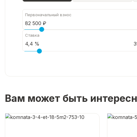
Первоначальный взнос
Ставка
3
Вам может быть интерес