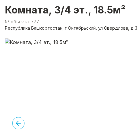
Комната, 3/4 эт., 18.5м²
№ объекта: 777
Республика Башкортостан, г Октябрьский, ул Свердлова, д 