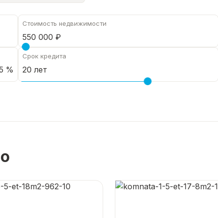
Стоимость недвижимости
Срок кредита
5 %
но