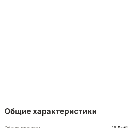
Общие характеристики