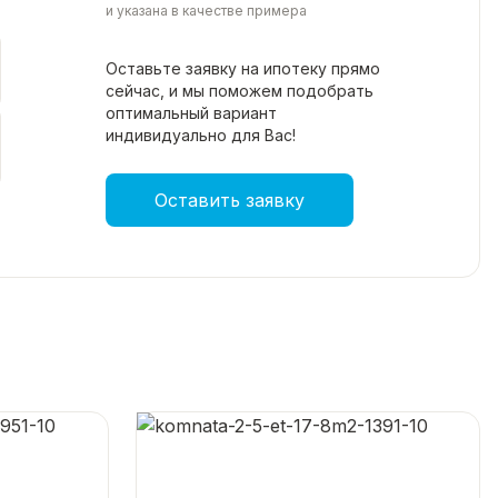
и указана в качестве примера
Оставьте заявку на ипотеку прямо
сейчас, и мы поможем подобрать
оптимальный вариант
индивидуально для Вас!
Оставить заявку