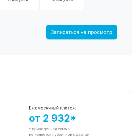
Записаться на просмотр
Ежемесячный платеж
от 2 932*
* приведенная сумма
не является публичной офертой