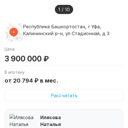
1 / 10
Республика Башкортостан, г Уфа,
Калининский р-н, ул Стадионная, д 3
Цена
3 900 000 ₽
В ипотеку
от 20 794 ₽ в мес.
Рассчитать
Илясова
Наталья