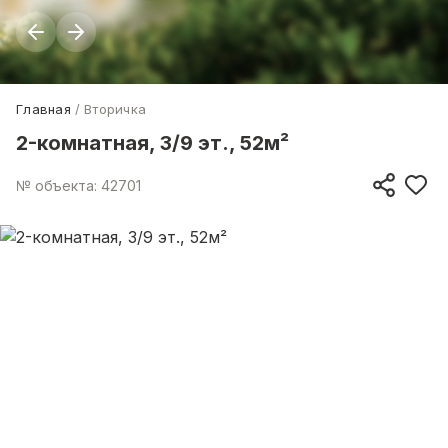
Главная
Вторичка
2-комнатная, 3/9 эт., 52м²
№ объекта: 42701