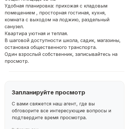
Удобная планировка: прихожая с кладовым
помещением , просторная гостиная, кухня,
комната с выходом на лоджию, раздельный
санузел.
Квартира уютная и теплая.
В шаговой доступности школа, садик, магазины,
остановка общественного транспорта.
Один взрослый собственник, записывайтесь на
просмотр.
Запланируйте просмотр
С вами свяжется наш агент, где вы
обговорите все интересующие
вопросы и
подтвердите время просмотра.