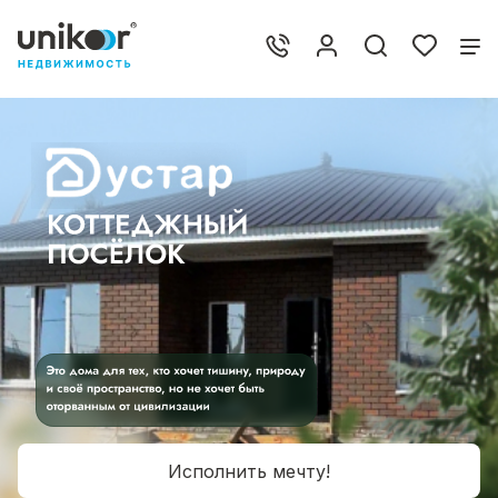
Исполнить мечту!