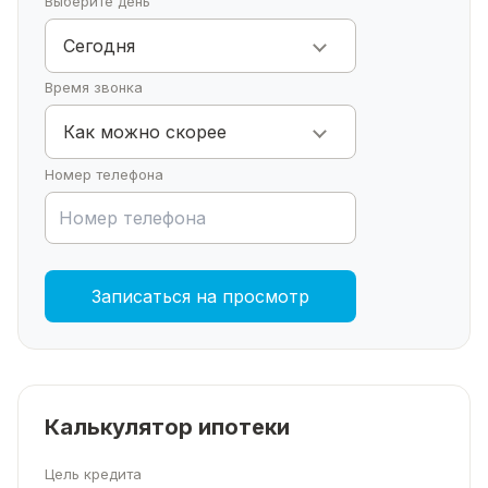
Выберите день
Сегодня
Время звонка
Как можно скорее
Номер телефона
Записаться на просмотр
Калькулятор ипотеки
Цель кредита