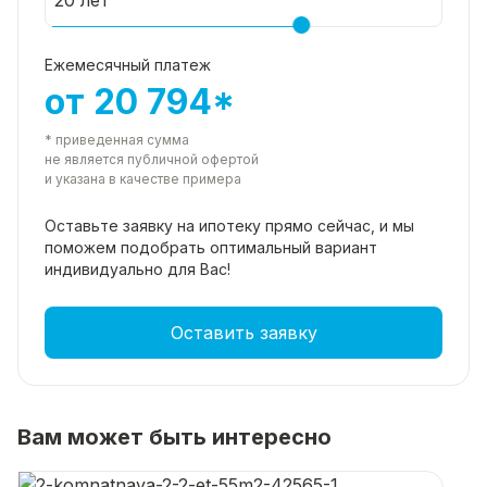
Ежемесячный платеж
от 20 794*
* приведенная сумма
не является публичной офертой
и указана в качестве примера
Оставьте заявку на ипотеку прямо
сейчас, и мы
поможем подобрать
оптимальный вариант
индивидуально для Вас!
Оставить заявку
Вам может быть интересно