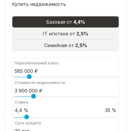
Купить недвижимость
Базовая от
4,4%
IT ипотека от
2,5%
Семейная от
2,5%
Первоначальный взнос
Стоимость недвижимости
Ставка
35 %
Срок кредита