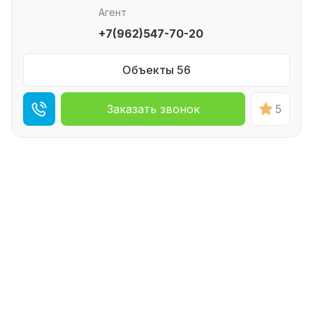
Агент
+7(962)547-70-20
Объекты 56
Заказать звонок
5