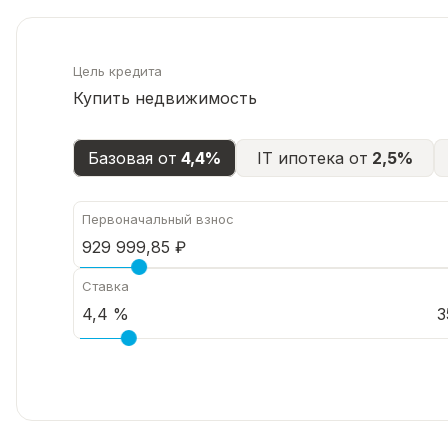
Цель кредита
Купить недвижимость
Базовая от
4,4%
IT ипотека от
2,5%
Первоначальный взнос
Ставка
3