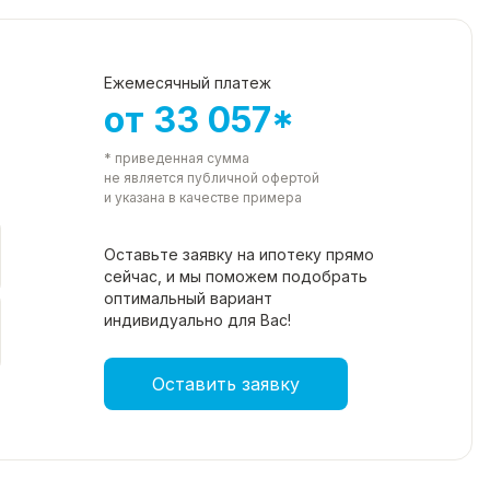
Ежемесячный платеж
от 33 057*
* приведенная сумма
не является публичной офертой
и указана в качестве примера
Оставьте заявку на ипотеку прямо
сейчас, и мы поможем подобрать
оптимальный вариант
индивидуально для Вас!
Оставить заявку