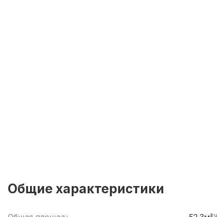
Общие характеристики