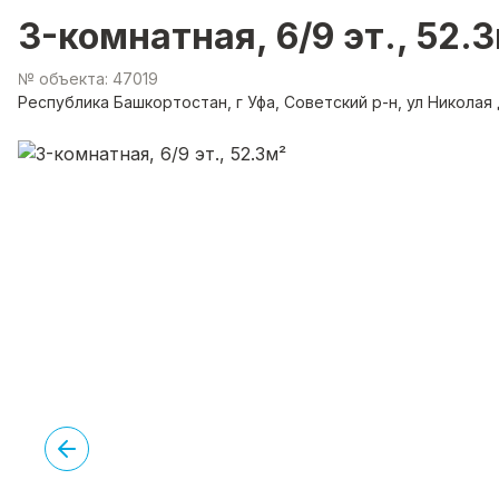
3-комнатная, 6/9 эт., 52.
№ объекта: 47019
Республика Башкортостан, г Уфа, Советский р-н, ул Николая