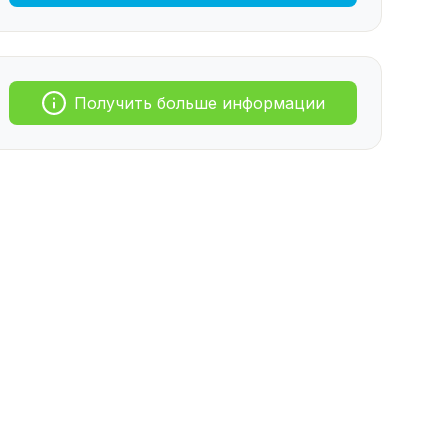
Получить больше информации