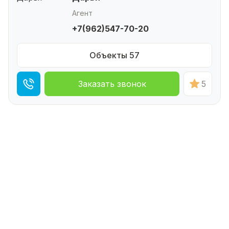
Агент
+7(962)547-70-20
Объекты 57
Заказать звонок
5