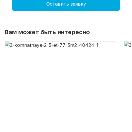
Оставить заявку
Вам может быть интересно