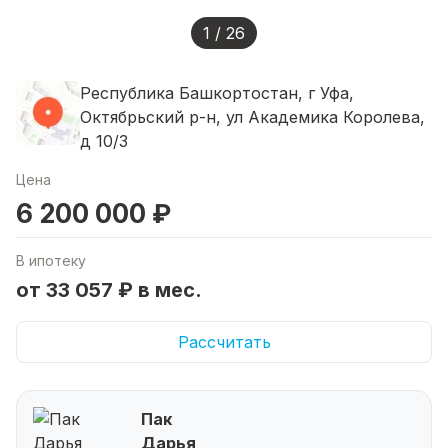
1 / 26
Республика Башкортостан, г Уфа,
Октябрьский р-н, ул Академика Королева,
д 10/3
Цена
6 200 000 ₽
В ипотеку
от 33 057 ₽ в мес.
Рассчитать
Пак
Дарья