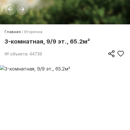
Главная
Вторичка
3-комнатная, 9/9 эт., 65.2м²
№ объекта: 44739