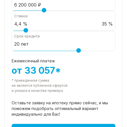
Ставка
35 %
Срок кредита
Ежемесячный платеж
от 33 057*
* приведенная сумма
не является публичной офертой
и указана в качестве примера
Оставьте заявку на ипотеку прямо
сейчас, и мы
поможем подобрать
оптимальный вариант
индивидуально для Вас!