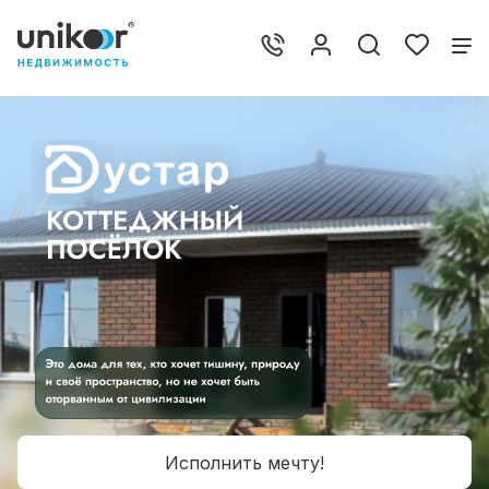
Исполнить мечту!