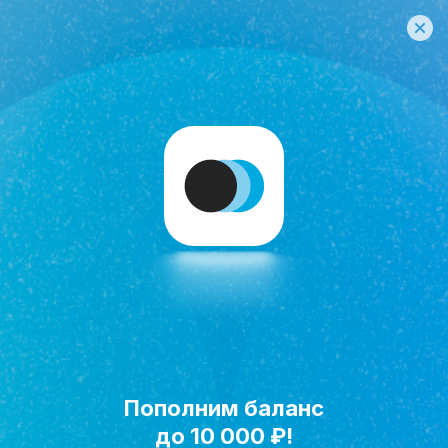
Пополним баланс
Исполнить мечту!
до 10 000 ₽!