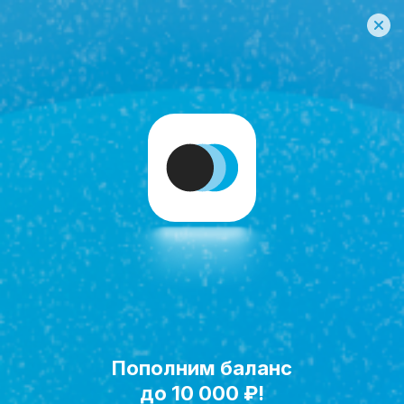
Пополним баланс
Исполнить мечту!
до 10 000 ₽!