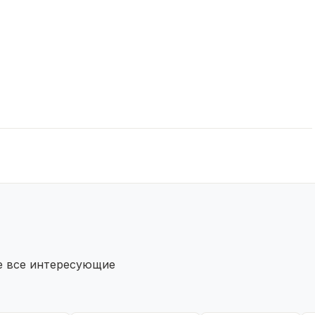
те все интересующие