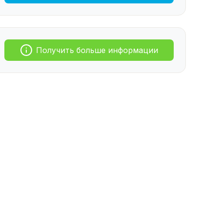
Получить больше информации