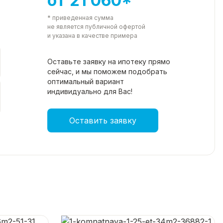
от 21 060*
* приведенная сумма
не является публичной офертой
и указана в качестве примера
Оставьте заявку на ипотеку прямо
сейчас, и мы поможем подобрать
оптимальный вариант
индивидуально для Вас!
Оставить заявку