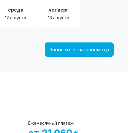
среда
четверг
12 августа
13 августа
Записаться на просмотр
Ежемесячный платеж