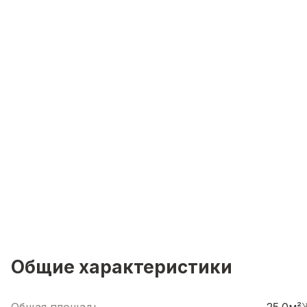
Общие характеристики