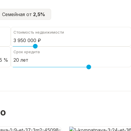
Семейная от
2,5%
Стоимость недвижимости
Срок кредита
5 %
но