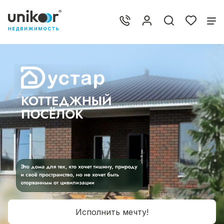
Исполнить мечту!