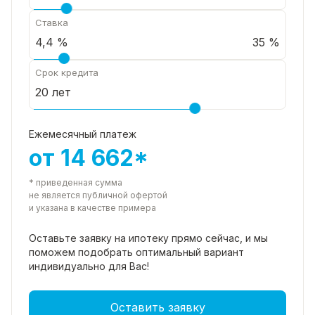
Ставка
35 %
Срок кредита
Ежемесячный платеж
от 14 662*
* приведенная сумма
не является публичной офертой
и указана в качестве примера
Оставьте заявку на ипотеку прямо
сейчас, и мы
поможем подобрать
оптимальный вариант
индивидуально для Вас!
Оставить заявку