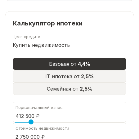
Калькулятор ипотеки
Цель кредита
Купить недвижимость
Базовая от
4,4%
IT ипотека от
2,5%
Семейная от
2,5%
Первоначальный взнос
Стоимость недвижимости