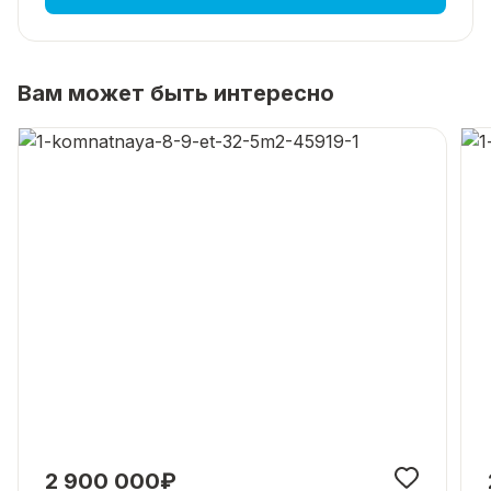
Вам может быть интересно
2 900 000₽