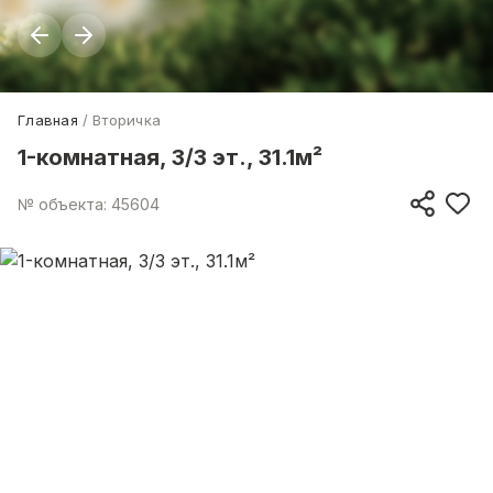
Главная
Вторичка
1-комнатная, 3/3 эт., 31.1м²
№ объекта: 45604