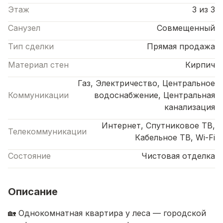
Этаж
3 из 3
Санузел
Совмещенный
Тип сделки
Прямая продажа
Материал стен
Кирпич
Газ, Электричество, Центральное
Коммуникации
водоснабжение, Центральная
канализация
Интернет, Спутниковое ТВ,
Телекоммуникации
Кабельное ТВ, Wi-Fi
Состояние
Чистовая отделка
Описание
🏡 Однокомнатная квартира у леса — городской