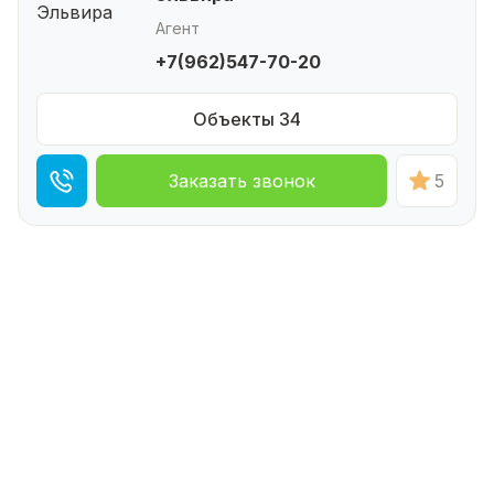
Агент
+7(962)547-70-20
Объекты 34
Заказать звонок
5