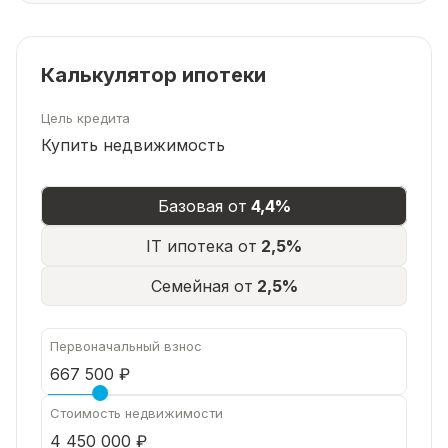
Калькулятор ипотеки
Цель кредита
Купить недвижимость
Базовая от
4,4%
IT ипотека от
2,5%
Семейная от
2,5%
Первоначальный взнос
Стоимость недвижимости