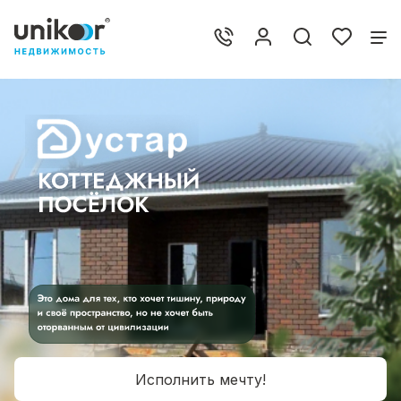
Исполнить мечту!