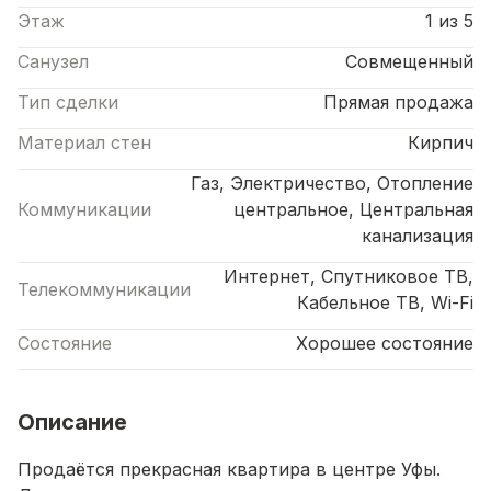
Этаж
1 из 5
Санузел
Совмещенный
Тип сделки
Прямая продажа
Материал стен
Кирпич
Газ, Электричество, Отопление
Коммуникации
центральное, Центральная
канализация
Интернет, Спутниковое ТВ,
Телекоммуникации
Кабельное ТВ, Wi-Fi
Состояние
Хорошее состояние
Описание
Продаётся прекрасная квартира в центре Уфы.