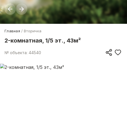
Главная
Вторичка
2-комнатная, 1/5 эт., 43м²
№ объекта: 44540