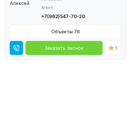
Агент
+7(962)547-70-20
Объекты 76
Заказать звонок
5