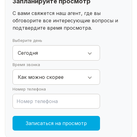
Запланируйте просмотр
С вами свяжется наш агент, где вы
обговорите все интересующие
вопросы и
подтвердите время просмотра.
Выберите день
Сегодня
Время звонка
Как можно скорее
Номер телефона
Записаться на просмотр