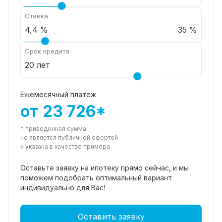
Ставка
35 %
Срок кредита
Ежемесячный платеж
от 23 726*
* приведенная сумма
не является публичной офертой
и указана в качестве примера
Оставьте заявку на ипотеку прямо
сейчас, и мы
поможем подобрать
оптимальный вариант
индивидуально для Вас!
Оставить заявку