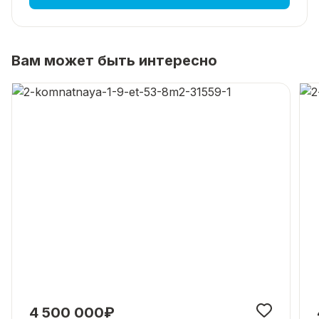
Вам может быть интересно
4 500 000₽