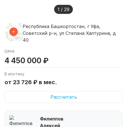
1 / 29
Республика Башкортостан, г Уфа,
Советский р-н, ул Степана Халтурина, д
40
Цена
4 450 000 ₽
В ипотеку
от 23 726 ₽ в мес.
Рассчитать
Филиппов
Алексей