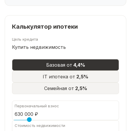
Калькулятор ипотеки
Цель кредита
Купить недвижимость
Базовая от
4,4%
IT ипотека от
2,5%
Семейная от
2,5%
Первоначальный взнос
Стоимость недвижимости