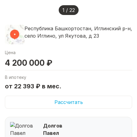
1 / 22
Республика Башкортостан, Иглинский р-н,
село Иглино, ул Якутова, д 23
Цена
4 200 000 ₽
В ипотеку
от 22 393 ₽ в мес.
Рассчитать
Долгов
Павел