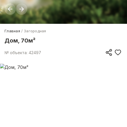
Главная
Загородная
Дом, 70м²
№ объекта: 42497