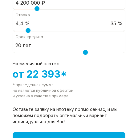
Ставка
35 %
Срок кредита
Ежемесячный платеж
от 22 393*
* приведенная сумма
не является публичной офертой
и указана в качестве примера
Оставьте заявку на ипотеку прямо
сейчас, и мы
поможем подобрать
оптимальный вариант
индивидуально для Вас!