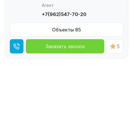
Агент
+7(962)547-70-20
Объекты 85
Заказать звонок
5