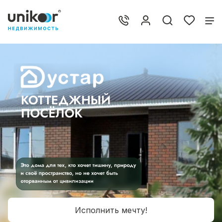
Исполнить мечту!