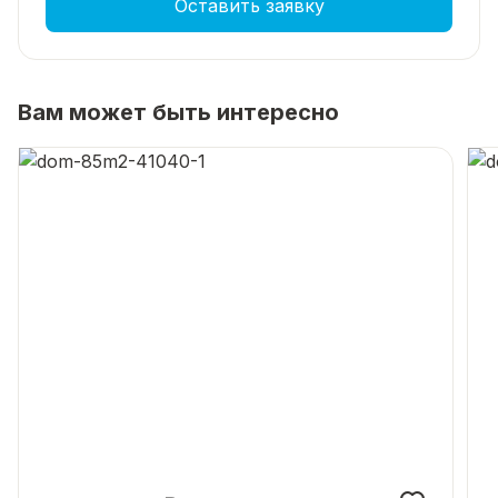
Оставить заявку
Вам может быть интересно