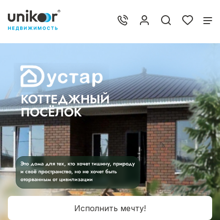
Исполнить мечту!