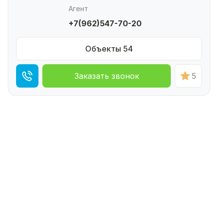
Агент
+7(962)547-70-20
Объекты 54
Заказать звонок
5