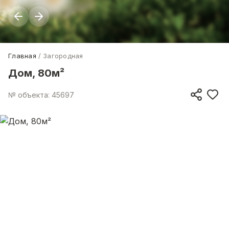
Главная
Загородная
Дом, 80м²
№ объекта: 45697