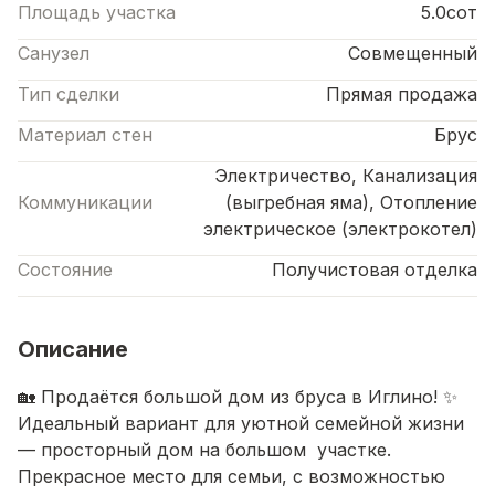
Площадь участка
5.0сот
Санузел
Совмещенный
Тип сделки
Прямая продажа
Материал стен
Брус
Электричество, Канализация
Коммуникации
(выгребная яма), Отопление
электрическое (электрокотел)
Состояние
Получистовая отделка
Описание
🏡 Продаётся большой дом из бруса в Иглино! ✨
Идеальный вариант для уютной семейной жизни
— просторный дом на большом участке.
Прекрасное место для семьи, с возможностью