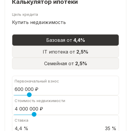
Калькулятор ипотеки
Цель кредита
Купить недвижимость
Базовая от
4,4%
IT ипотека от
2,5%
Семейная от
2,5%
Первоначальный взнос
Стоимость недвижимости
Ставка
35 %