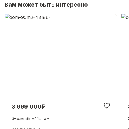
Вам может быть интересно
3 999 000₽
3-комн
95 м²
1
этаж