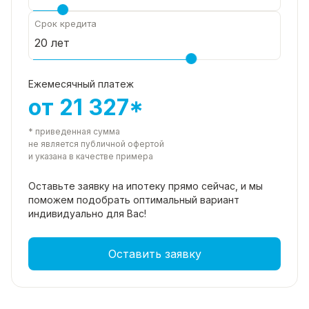
Срок кредита
Ежемесячный платеж
от 21 327*
* приведенная сумма
не является публичной офертой
и указана в качестве примера
Оставьте заявку на ипотеку прямо
сейчас, и мы
поможем подобрать
оптимальный вариант
индивидуально для Вас!
Оставить заявку