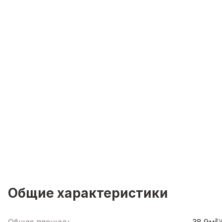
Общие характеристики