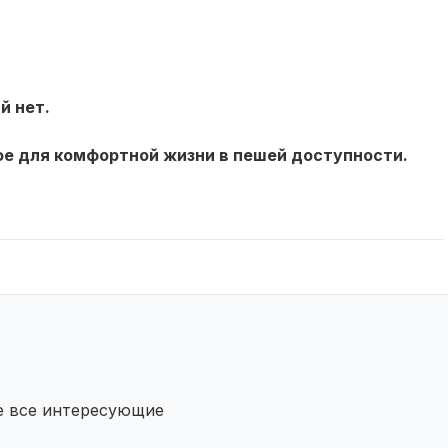
й нет.
ое для комфортной жизни в пешей доступности.
те все интересующие