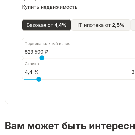
Купить недвижимость
Базовая от
4,4%
IT ипотека от
2,5%
Первоначальный взнос
Ставка
3
Вам может быть интерес