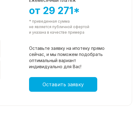
Ежемесячный платеж
от 29 271*
* приведенная сумма
не является публичной офертой
и указана в качестве примера
Оставьте заявку на ипотеку прямо
сейчас, и мы поможем подобрать
оптимальный вариант
индивидуально для Вас!
Оставить заявку