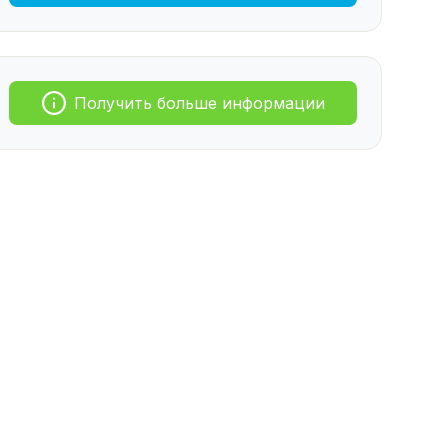
Получить больше информации