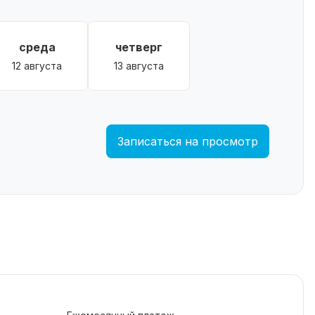
среда
четверг
12 августа
13 августа
Записаться на просмотр