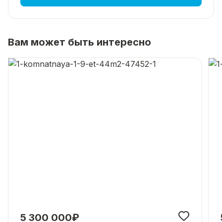
Вам может быть интересно
5 300 000₽