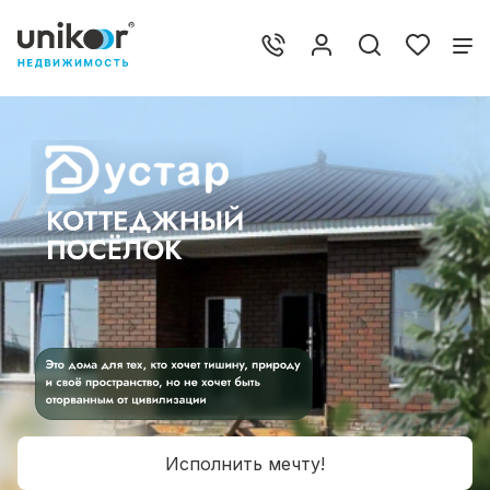
Исполнить мечту!