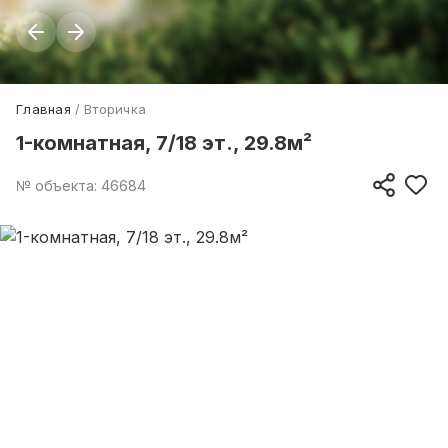
Главная
Вторичка
1-комнатная, 7/18 эт., 29.8м²
№ объекта: 46684