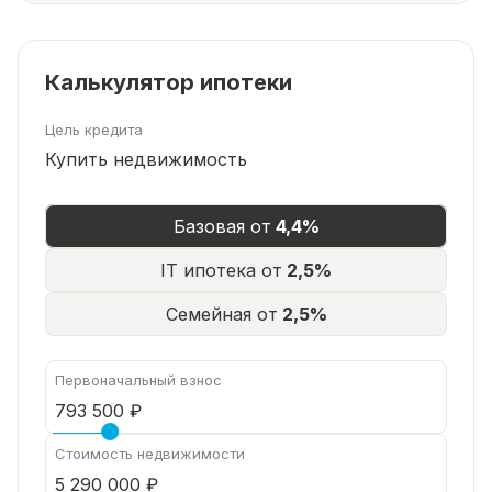
Калькулятор ипотеки
Цель кредита
Купить недвижимость
Базовая от
4,4%
IT ипотека от
2,5%
Семейная от
2,5%
Первоначальный взнос
Стоимость недвижимости