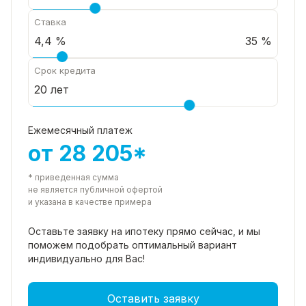
Ставка
35 %
Срок кредита
Ежемесячный платеж
от 28 205*
* приведенная сумма
не является публичной офертой
и указана в качестве примера
Оставьте заявку на ипотеку прямо
сейчас, и мы
поможем подобрать
оптимальный вариант
индивидуально для Вас!
Оставить заявку