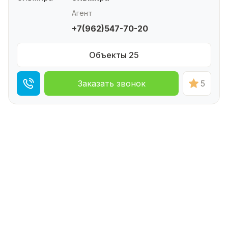
Агент
+7(962)547-70-20
Объекты 25
Заказать звонок
5