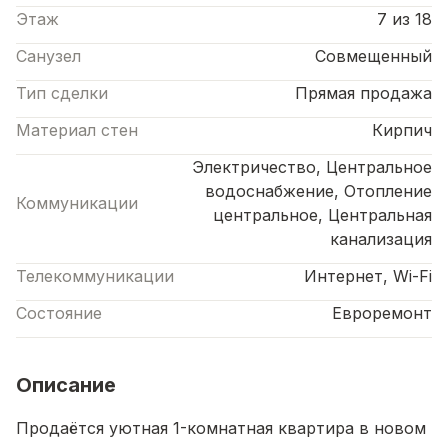
Этаж
7 из 18
Санузел
Совмещенный
Тип сделки
Прямая продажа
Материал стен
Кирпич
Электричество, Центральное
водоснабжение, Отопление
Коммуникации
центральное, Центральная
канализация
Телекоммуникации
Интернет, Wi-Fi
Состояние
Евроремонт
Описание
Продаётся уютная 1-комнатная квартира в новом