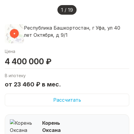
1 / 19
Республика Башкортостан, г Уфа, ул 40
лет Октября, д 9/1
Цена
4 400 000 ₽
В ипотеку
от 23 460 ₽ в мес.
Рассчитать
Корень
Оксана