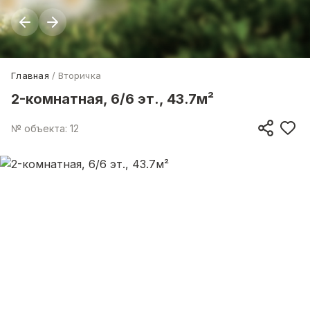
Главная
Вторичка
2-комнатная, 6/6 эт., 43.7м²
№ объекта: 12