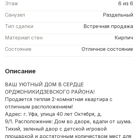
Этаж
6 из 6
Санузел
Раздельный
Тип сделки
Встречная продажа
Материал стен
Кирпич
Состояние
Отличное состояние
Описание
ВАШ УЮТНЫЙ ДОМ В СЕРДЦЕ
ОРДЖОНИКИДЗЕВСКОГО РАЙОНА!
Продается теплая 2-комнатная квартира с
отличным расположением!
Адрес: г. Уфа, улица 40 лет Октября, д.
9/1. Расположение: Дом во дворе, вдали от шума.
Тихий, зеленый двор с детской игровой
площадкой и достаточным количеством мест для