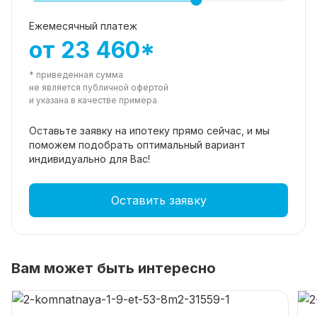
Ежемесячный платеж
от 23 460*
* приведенная сумма
не является публичной офертой
и указана в качестве примера
Оставьте заявку на ипотеку прямо
сейчас, и мы
поможем подобрать
оптимальный вариант
индивидуально для Вас!
Оставить заявку
Вам может быть интересно