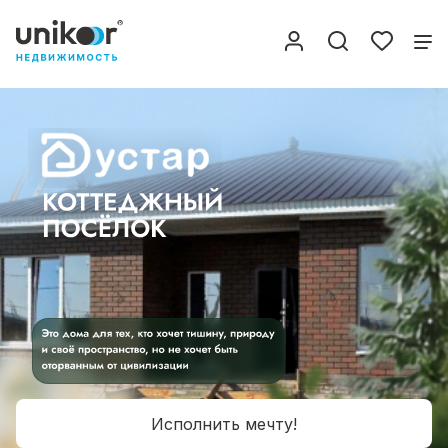
Исполнить мечту!