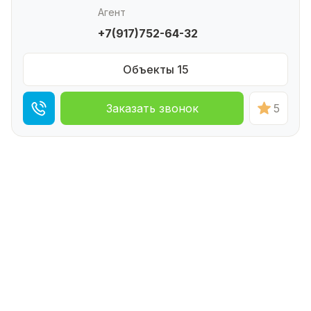
Агент
+7(917)752-64-32
Объекты 15
Заказать звонок
5