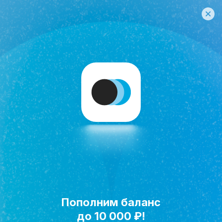
Пополним баланс
Исполнить мечту!
до 10 000 ₽!