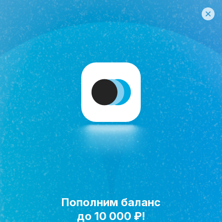
Пополним баланс
Исполнить мечту!
до 10 000 ₽!