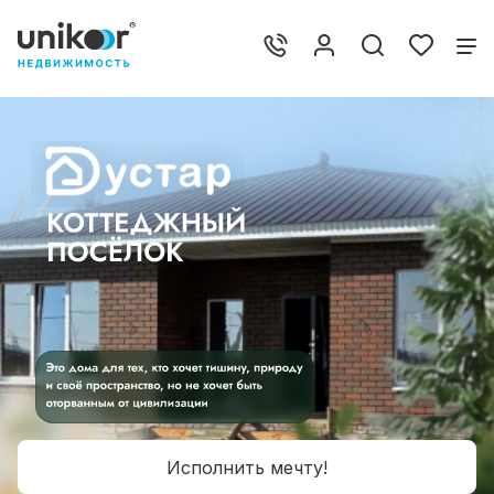
Исполнить мечту!