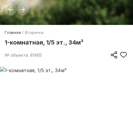
Главная
Вторичка
1-комнатная, 1/5 эт., 34м²
№ объекта: 41465