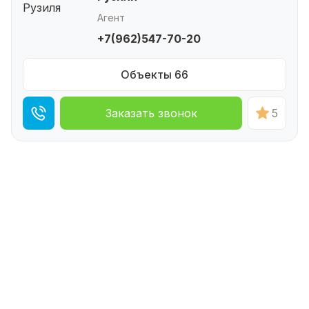
Агент
+7(962)547-70-20
Объекты 66
Заказать звонок
5