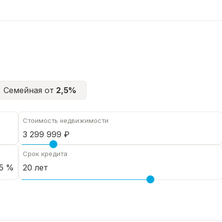
Семейная от
2,5%
Стоимость недвижимости
Срок кредита
5 %