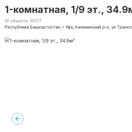
1-комнатная, 1/9 эт., 34.9
№ объекта: 45177
Республика Башкортостан, г Уфа, Калининский р-н, ул Трансп