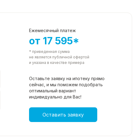
Ежемесячный платеж
от 17 595*
* приведенная сумма
не является публичной офертой
и указана в качестве примера
Оставьте заявку на ипотеку прямо
сейчас, и мы поможем подобрать
оптимальный вариант
индивидуально для Вас!
Оставить заявку