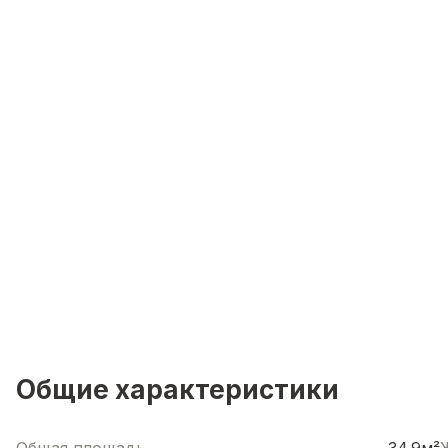
Общие характеристики