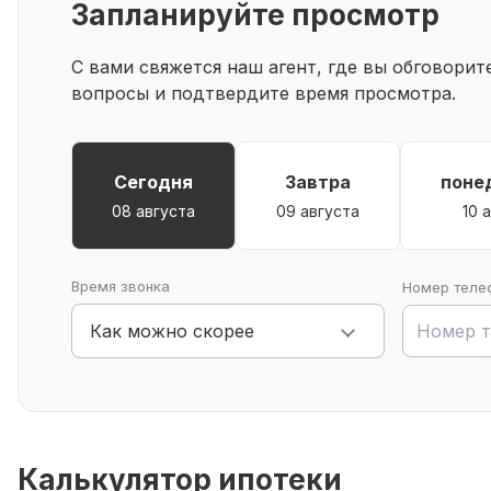
Запланируйте просмотр
С вами свяжется наш агент, где вы обговори
вопросы и подтвердите время просмотра.
Сегодня
Завтра
поне
08 августа
09 августа
10 
Время звонка
Номер теле
Как можно скорее
Калькулятор ипотеки