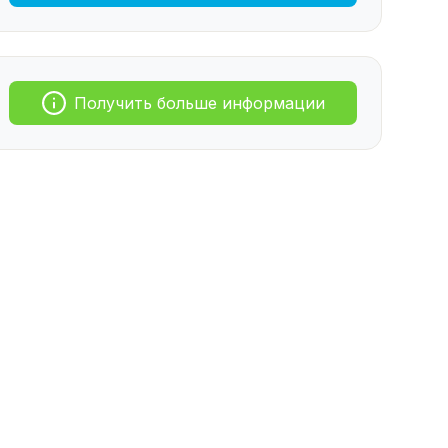
Получить больше информации