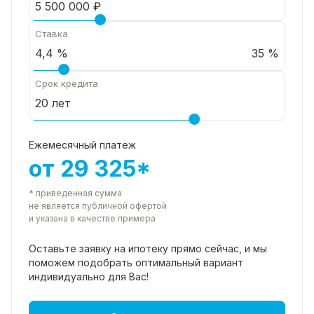
Ставка
35 %
Срок кредита
Ежемесячный платеж
от 29 325*
* приведенная сумма
не является публичной офертой
и указана в качестве примера
Оставьте заявку на ипотеку прямо
сейчас, и мы
поможем подобрать
оптимальный вариант
индивидуально для Вас!