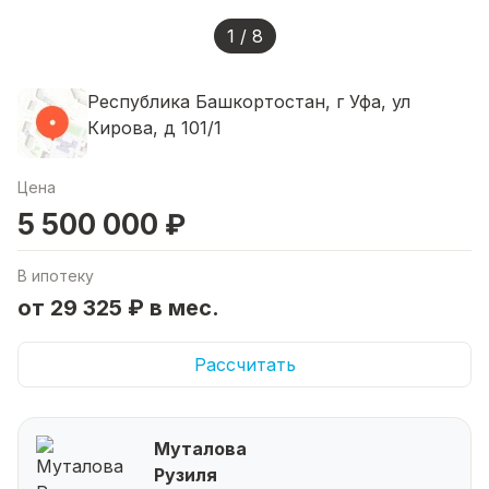
1 / 8
Республика Башкортостан, г Уфа, ул
Кирова, д 101/1
Цена
5 500 000 ₽
В ипотеку
от 29 325 ₽ в мес.
Рассчитать
Муталова
Рузиля