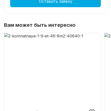
Оставить заявку
Вам может быть интересно