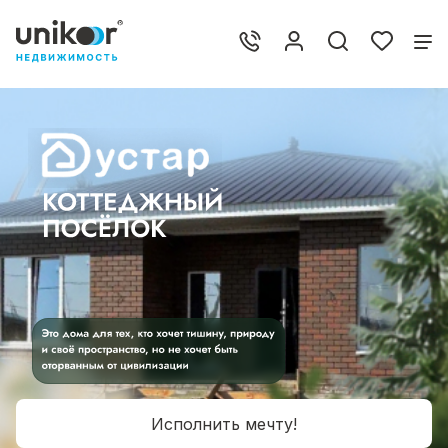
Исполнить мечту!