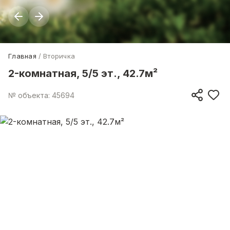
Главная
Вторичка
2-комнатная, 5/5 эт., 42.7м²
№ объекта: 45694