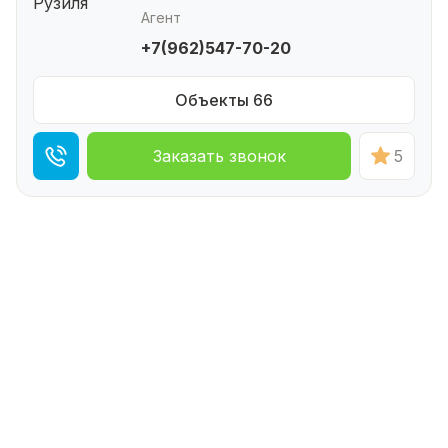
Агент
+7(962)547-70-20
Объекты 66
Заказать звонок
5