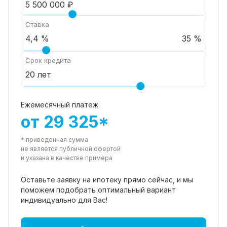
Ставка
35 %
Срок кредита
Ежемесячный платеж
от 29 325*
* приведенная сумма
не является публичной офертой
и указана в качестве примера
Оставьте заявку на ипотеку прямо
сейчас, и мы
поможем подобрать
оптимальный вариант
индивидуально для Вас!