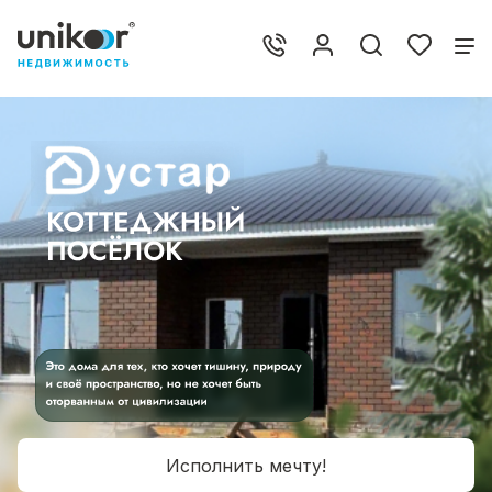
Исполнить мечту!