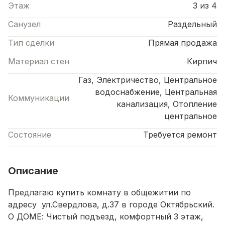
Этаж
3 из 4
Санузел
Раздельный
Тип сделки
Прямая продажа
Материал стен
Кирпич
Газ, Электричество, Центральное
водоснабжение, Центральная
Коммуникации
канализация, Отопление
центральное
Состояние
Требуется ремонт
Описание
Предлагаю купить комнату в общежитии по
адресу ул.Свердлова, д.37 в городе Октябрьский.
О ДОМЕ: Чистый подъезд, комфортный 3 этаж,