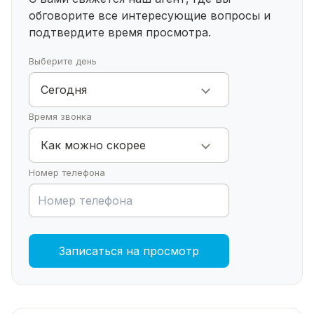
обговорите все интересующие
вопросы и
подтвердите время просмотра.
Выберите день
Сегодня
Время звонка
Как можно скорее
Номер телефона
Записаться на просмотр