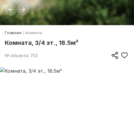
Главная
Комнаты
Комната, 3/4 эт., 18.5м²
№ объекта: 753