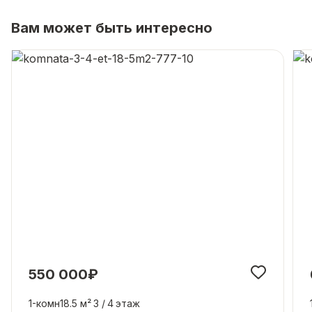
Вам может быть интересно
550 000₽
1-комн
18.5 м²
3 /
4
этаж