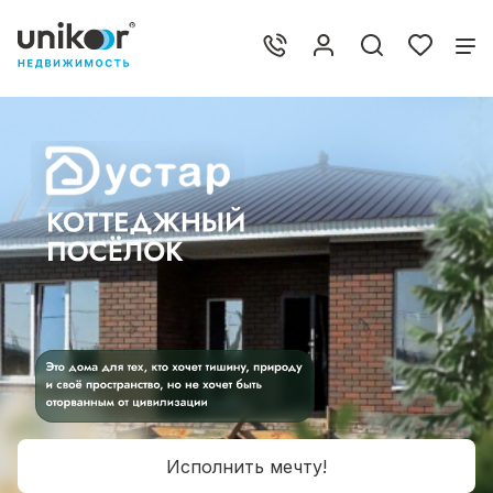
Исполнить мечту!