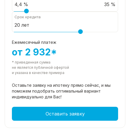
35 %
Срок кредита
Ежемесячный платеж
от 2 932*
* приведенная сумма
не является публичной офертой
и указана в качестве примера
Оставьте заявку на ипотеку прямо
сейчас, и мы
поможем подобрать
оптимальный вариант
индивидуально для Вас!
Оставить заявку