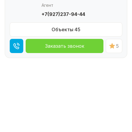
Агент
+7(927)237-94-44
Объекты 45
Заказать звонок
5