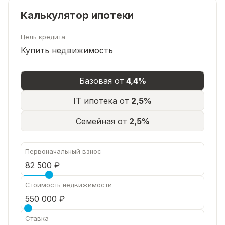
Калькулятор ипотеки
Цель кредита
Купить недвижимость
Базовая от
4,4%
IT ипотека от
2,5%
Семейная от
2,5%
Первоначальный взнос
Стоимость недвижимости
Ставка