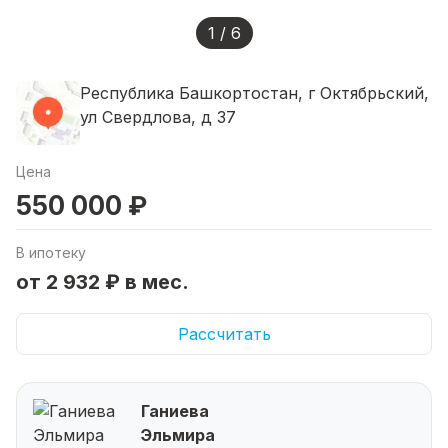
1 / 6
Республика Башкортостан, г Октябрьский,
ул Свердлова, д 37
Цена
550 000 ₽
В ипотеку
от 2 932 ₽ в мес.
Рассчитать
Ганиева
Эльмира