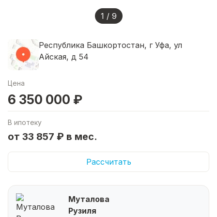
1 / 9
Республика Башкортостан, г Уфа, ул
Айская, д 54
Цена
6 350 000 ₽
В ипотеку
от 33 857 ₽ в мес.
Рассчитать
Муталова
Рузиля