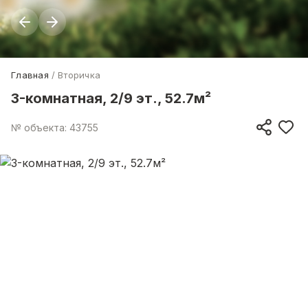
Главная
Вторичка
3-комнатная, 2/9 эт., 52.7м²
№ объекта: 43755