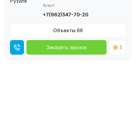
Агент
+7(962)547-70-20
Объекты 66
Заказать звонок
5