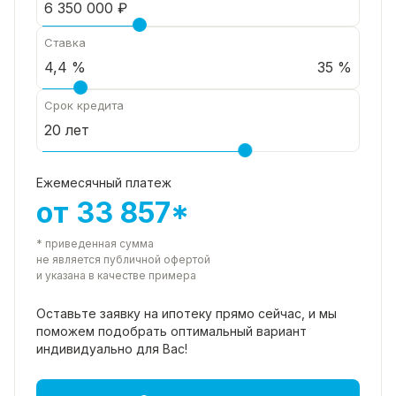
Ставка
35 %
Срок кредита
Ежемесячный платеж
от 33 857*
* приведенная сумма
не является публичной офертой
и указана в качестве примера
Оставьте заявку на ипотеку прямо
сейчас, и мы
поможем подобрать
оптимальный вариант
индивидуально для Вас!