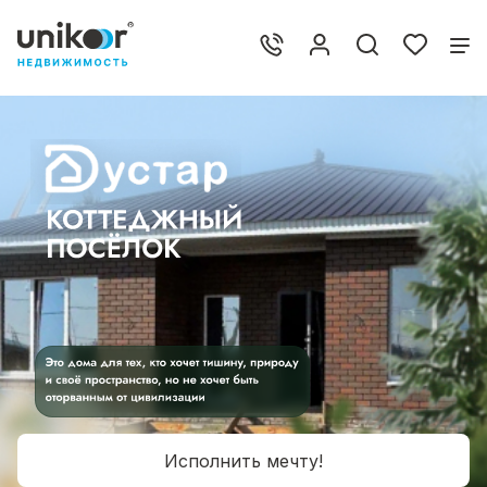
Исполнить мечту!