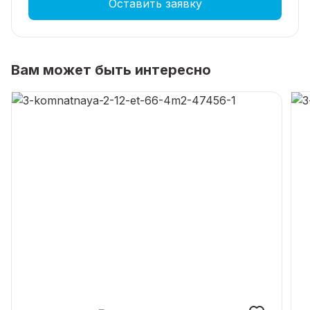
Оставить заявку
Вам может быть интересно