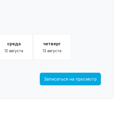
среда
четверг
12 августа
13 августа
Записаться на просмотр