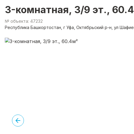
3-комнатная, 3/9 эт., 60.
№ объекта: 47232
Республика Башкортостан, г Уфа, Октябрьский р-н, ул Шафие