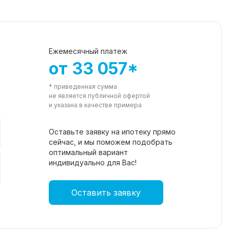
Ежемесячный платеж
от 33 057*
* приведенная сумма
не является публичной офертой
и указана в качестве примера
Оставьте заявку на ипотеку прямо
сейчас, и мы поможем подобрать
оптимальный вариант
индивидуально для Вас!
Оставить заявку