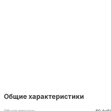
Общие характеристики