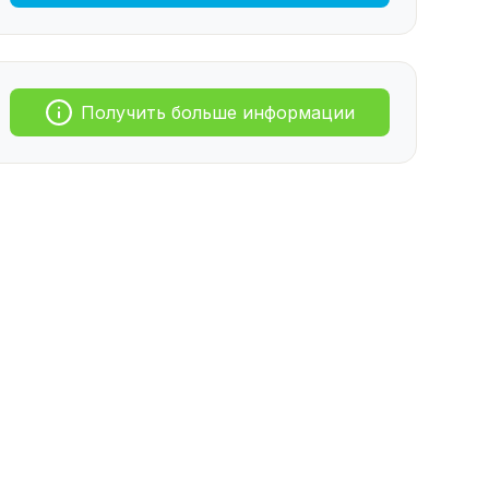
Получить больше информации