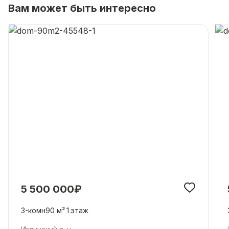
Вам может быть интересно
5 500 000₽
3-комн
90 м²
1
этаж