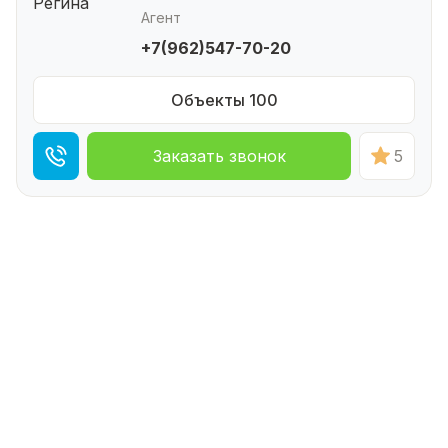
Агент
+7(962)547-70-20
Объекты 100
Заказать звонок
5