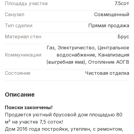
Площадь участка
7.5сот
Санузел
Совмещенный
Тип сделки
Прямая продажа
Материал стен
Брус
Газ, Электричество, Центральное
Коммуникации
водоснабжение, Канализация
(выгребная яма), Отопление АОГВ
Состояние
Чистовая отделка
Описание
Поиски закончены!
Продается уютный брусовой дом площадью 80
м² на участке 7,5 соток!
Дом 2016 года постройки, утеплен, с ремонтом,