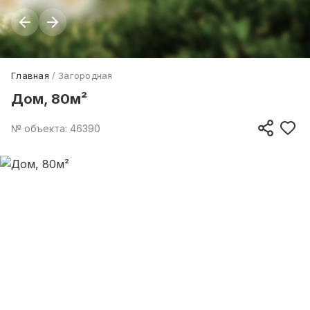
Главная
Загородная
Дом, 80м²
№ объекта: 46390