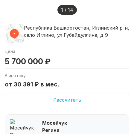
1 / 14
Республика Башкортостан, Иглинский р-н,
село Иглино, ул Губайдуллина, д 9
Цена
5 700 000 ₽
В ипотеку
от 30 391 ₽ в мес.
Рассчитать
Мосейчук
Регина