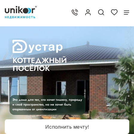
Исполнить мечту!