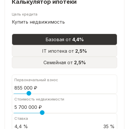
Калькулятор ипотеки
Цель кредита
Купить недвижимость
Базовая от
4,4%
IT ипотека от
2,5%
Семейная от
2,5%
Первоначальный взнос
Стоимость недвижимости
Ставка
35 %