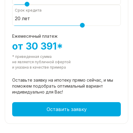
Срок кредита
Ежемесячный платеж
от 30 391*
* приведенная сумма
не является публичной офертой
и указана в качестве примера
Оставьте заявку на ипотеку прямо
сейчас, и мы
поможем подобрать
оптимальный вариант
индивидуально для Вас!
Оставить заявку